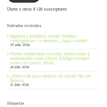
Únete a otros 8.128 suscriptores
Entradas recientes
Inglaterra prohibirá vender bebidas
«energéticas» a menores. ¿Aquí cuándo?
30 julio, 2026
Peores condiciones sociales, comerciales y
ambientales=más cáncer (Código europeo
contra el cáncer, 2026)
24 julio, 2026
¿Tomo café para mejorar mi salud? No tan
deprisa
21 julio, 2026
Etiquetas