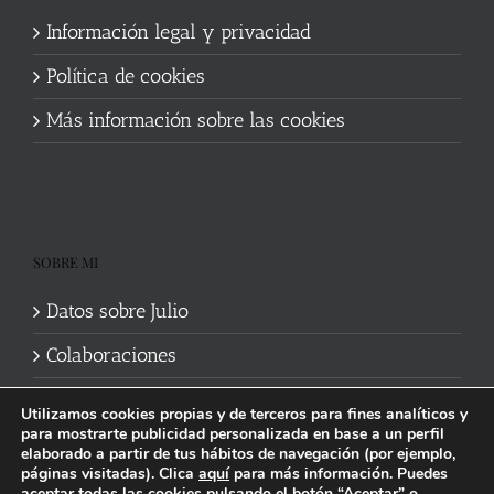
Información legal y privacidad
Política de cookies
Más información sobre las cookies
SOBRE MI
Datos sobre Julio
Colaboraciones
Utilizamos cookies propias y de terceros para fines analíticos y
para mostrarte publicidad personalizada en base a un perfil
elaborado a partir de tus hábitos de navegación (por ejemplo,
páginas visitadas). Clica
aquí
para más información. Puedes
aceptar todas las cookies pulsando el botón “Aceptar” o