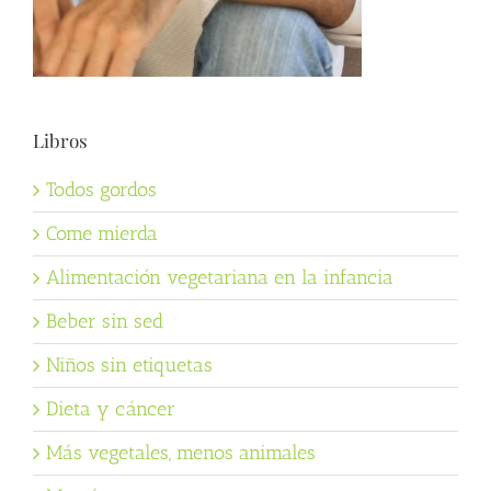
Libros
Todos gordos
Come mierda
Alimentación vegetariana en la infancia
Beber sin sed
Niños sin etiquetas
Dieta y cáncer
Más vegetales, menos animales