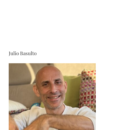
Julio Basulto