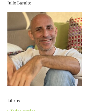
Julio Basulto
Libros