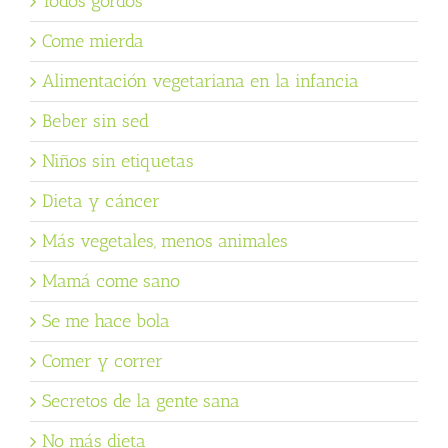
Todos gordos
Come mierda
Alimentación vegetariana en la infancia
Beber sin sed
Niños sin etiquetas
Dieta y cáncer
Más vegetales, menos animales
Mamá come sano
Se me hace bola
Comer y correr
Secretos de la gente sana
No más dieta