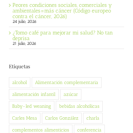
Peores condiciones sociales, comerciales y
ambientales=más cáncer (Código europeo
contra el cáncer, 2026)
24 julio, 2026
¿Tomo café para mejorar mi salud? No tan
deprisa
21 julio, 2026
Etiquetas
alcohol
Alimentación complementaria
alimentación infantil
azúcar
Baby-led weaning
bebidas alcohólicas
Carles Mesa
Carlos González
charla
complementos alimenticios
conferencia