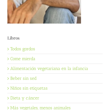
Libros
Todos gordos
Come mierda
Alimentación vegetariana en la infancia
Beber sin sed
Niños sin etiquetas
Dieta y cáncer
Más vegetales, menos animales