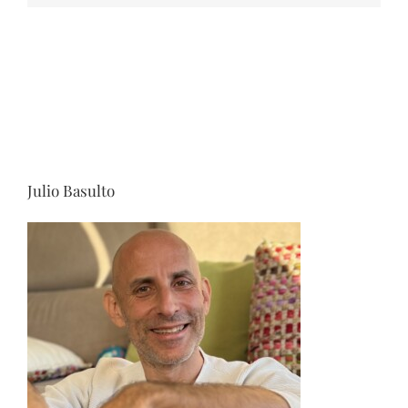
Julio Basulto