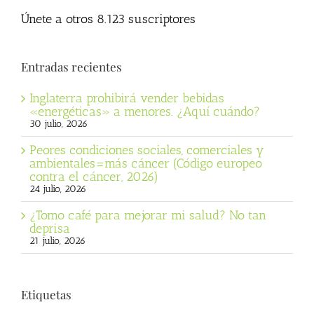
Únete a otros 8.123 suscriptores
Entradas recientes
Inglaterra prohibirá vender bebidas
«energéticas» a menores. ¿Aquí cuándo?
30 julio, 2026
Peores condiciones sociales, comerciales y
ambientales=más cáncer (Código europeo
contra el cáncer, 2026)
24 julio, 2026
¿Tomo café para mejorar mi salud? No tan
deprisa
21 julio, 2026
Etiquetas