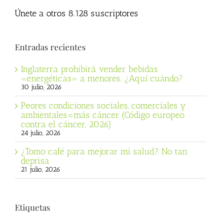
Únete a otros 8.128 suscriptores
Entradas recientes
Inglaterra prohibirá vender bebidas
«energéticas» a menores. ¿Aquí cuándo?
30 julio, 2026
Peores condiciones sociales, comerciales y
ambientales=más cáncer (Código europeo
contra el cáncer, 2026)
24 julio, 2026
¿Tomo café para mejorar mi salud? No tan
deprisa
21 julio, 2026
Etiquetas