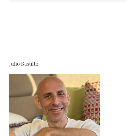
Julio Basulto