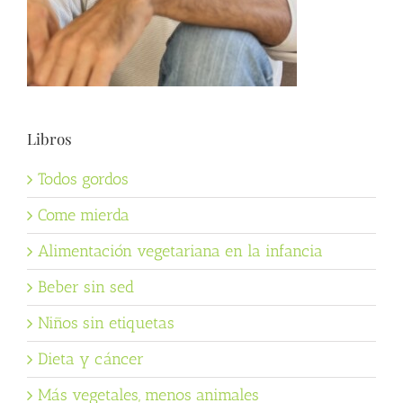
Libros
Todos gordos
Come mierda
Alimentación vegetariana en la infancia
Beber sin sed
Niños sin etiquetas
Dieta y cáncer
Más vegetales, menos animales