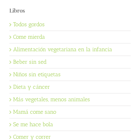
Libros
Todos gordos
Come mierda
Alimentación vegetariana en la infancia
Beber sin sed
Niños sin etiquetas
Dieta y cáncer
Más vegetales, menos animales
Mamá come sano
Se me hace bola
Comer y correr