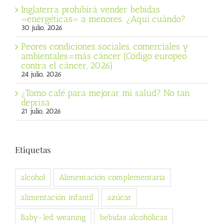
Inglaterra prohibirá vender bebidas
«energéticas» a menores. ¿Aquí cuándo?
30 julio, 2026
Peores condiciones sociales, comerciales y
ambientales=más cáncer (Código europeo
contra el cáncer, 2026)
24 julio, 2026
¿Tomo café para mejorar mi salud? No tan
deprisa
21 julio, 2026
Etiquetas
alcohol
Alimentación complementaria
alimentación infantil
azúcar
Baby-led weaning
bebidas alcohólicas