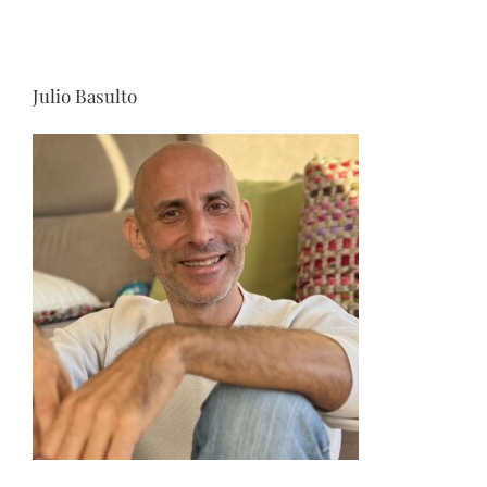
Julio Basulto