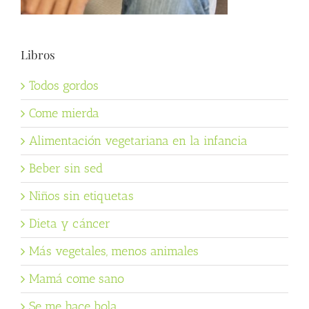
Libros
Todos gordos
Come mierda
Alimentación vegetariana en la infancia
Beber sin sed
Niños sin etiquetas
Dieta y cáncer
Más vegetales, menos animales
Mamá come sano
Se me hace bola