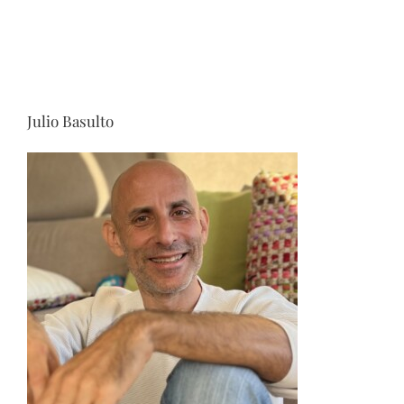
Julio Basulto