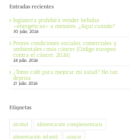
Entradas recientes
Inglaterra prohibirá vender bebidas
«energéticas» a menores. ¿Aquí cuándo?
30 julio, 2026
Peores condiciones sociales, comerciales y
ambientales=más cáncer (Código europeo
contra el cáncer, 2026)
24 julio, 2026
¿Tomo café para mejorar mi salud? No tan
deprisa
21 julio, 2026
Etiquetas
alcohol
Alimentación complementaria
alimentación infantil
azúcar