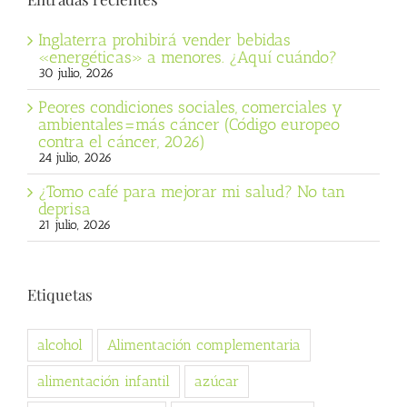
Inglaterra prohibirá vender bebidas
«energéticas» a menores. ¿Aquí cuándo?
30 julio, 2026
Peores condiciones sociales, comerciales y
ambientales=más cáncer (Código europeo
contra el cáncer, 2026)
24 julio, 2026
¿Tomo café para mejorar mi salud? No tan
deprisa
21 julio, 2026
Etiquetas
alcohol
Alimentación complementaria
alimentación infantil
azúcar