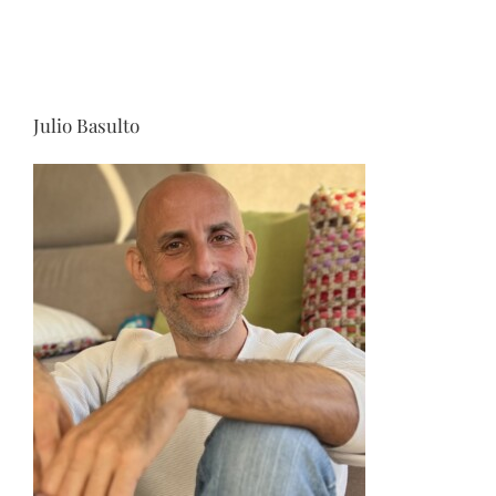
Julio Basulto