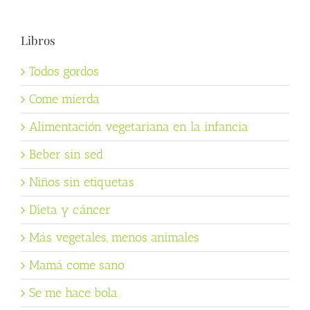
Libros
Todos gordos
Come mierda
Alimentación vegetariana en la infancia
Beber sin sed
Niños sin etiquetas
Dieta y cáncer
Más vegetales, menos animales
Mamá come sano
Se me hace bola