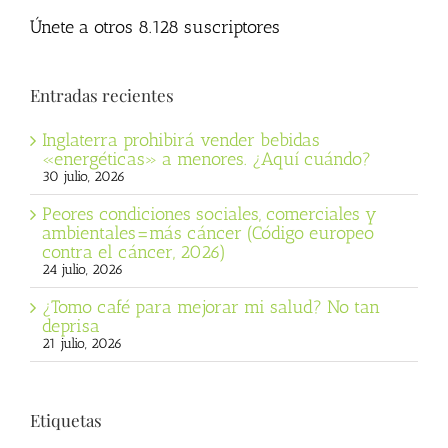
Únete a otros 8.128 suscriptores
Entradas recientes
Inglaterra prohibirá vender bebidas
«energéticas» a menores. ¿Aquí cuándo?
30 julio, 2026
Peores condiciones sociales, comerciales y
ambientales=más cáncer (Código europeo
contra el cáncer, 2026)
24 julio, 2026
¿Tomo café para mejorar mi salud? No tan
deprisa
21 julio, 2026
Etiquetas