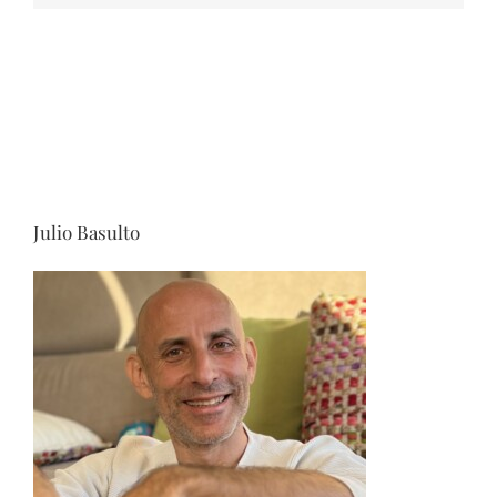
Julio Basulto