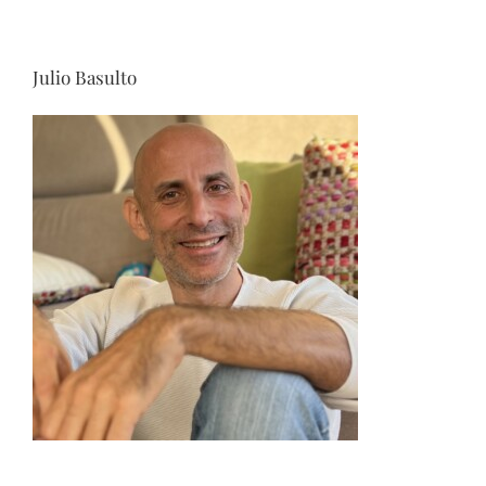
Julio Basulto