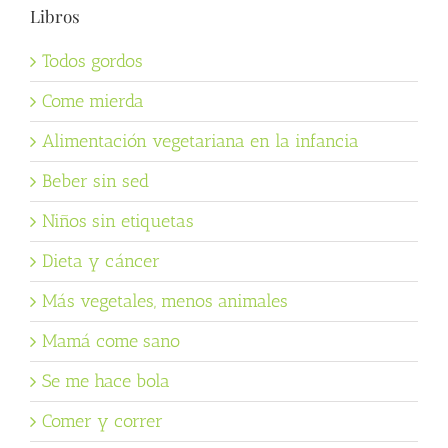
Libros
Todos gordos
Come mierda
Alimentación vegetariana en la infancia
Beber sin sed
Niños sin etiquetas
Dieta y cáncer
Más vegetales, menos animales
Mamá come sano
Se me hace bola
Comer y correr