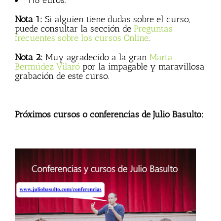
118 euros.
Nota 1:
Si alguien tiene dudas sobre el curso,
puede consultar la sección de
Preguntas
frecuentes sobre los cursos Online
.
Nota 2:
Muy agradecido a la gran
Marta
Bermúdez Vilaró
por la impagable y maravillosa
grabación de este curso.
Próximos cursos o conferencias de Julio Basulto: