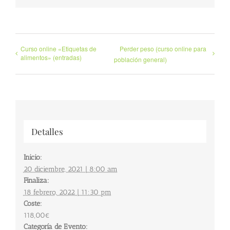
Curso online «Etiquetas de
Perder peso (curso online para
alimentos» (entradas)
población general)
Detalles
Inicio:
20 diciembre, 2021 | 8:00 am
Finaliza:
18 febrero, 2022 | 11:30 pm
Coste:
118,00€
Categoría de Evento: