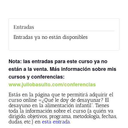
Entradas
Entradas ya no están disponibles
Nota: las entradas para este curso ya no
están a la venta. Más información sobre mis
cursos y conferencias:
www.juliobasulto.com/conferencias
Estás en la página que te permitirá adquirir el
curso online «¿Qué le doy de desayunar? El
desayuno en la alimentación infantil”. Tienes
toda la información sobre el curso (a quién va
dirigido, objetivos, programa, metodología, fechas,
dudas, etc.) en
esta entrada
.