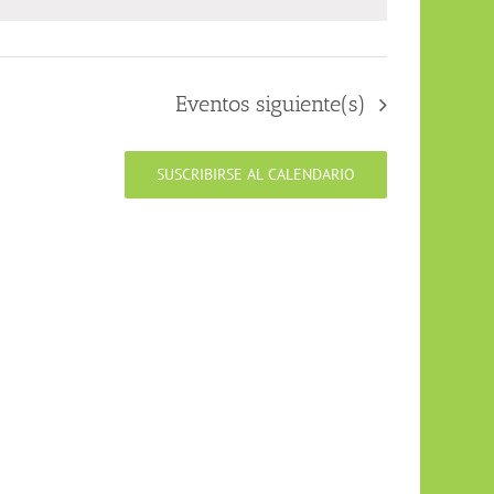
Eventos
siguiente(s)
SUSCRIBIRSE AL CALENDARIO