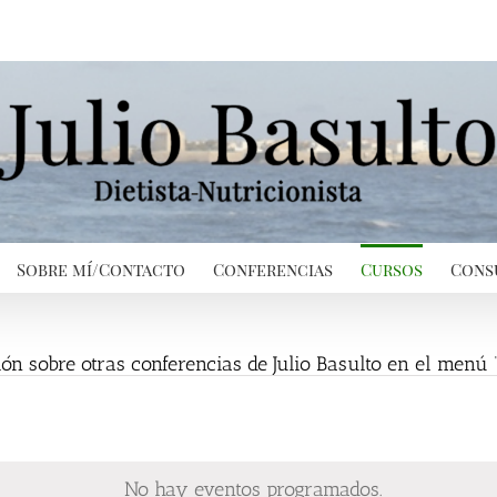
Sobre mí/Contacto
Conferencias
Cursos
Cons
ón sobre otras conferencias de Julio Basulto en el menú 
No hay eventos programados.