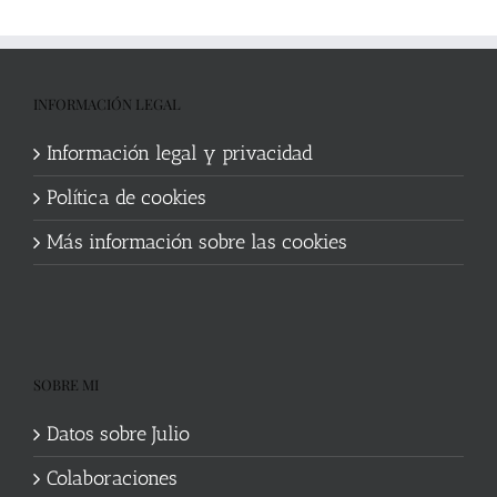
INFORMACIÓN LEGAL
Información legal y privacidad
Política de cookies
Más información sobre las cookies
SOBRE MI
Datos sobre Julio
Colaboraciones