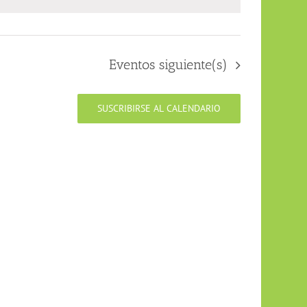
Eventos
siguiente(s)
SUSCRIBIRSE AL CALENDARIO