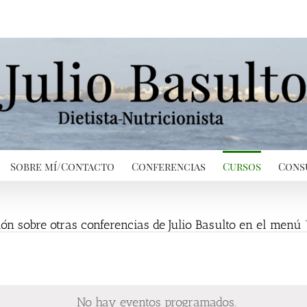
Sobre mí/Contacto
Conferencias
Cursos
Cons
ón sobre otras conferencias de Julio Basulto en el menú 
No hay eventos programados.