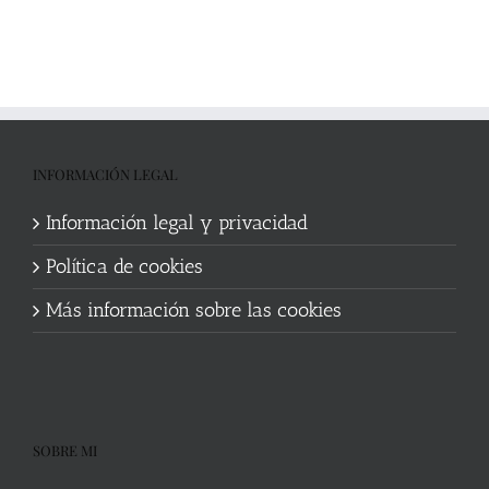
INFORMACIÓN LEGAL
Información legal y privacidad
Política de cookies
Más información sobre las cookies
SOBRE MI