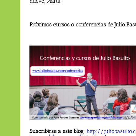
nuevo, Marta.
Próximos cursos o conferencias de Julio Bas
Suscribirse a este blog
:
http://juliobasult