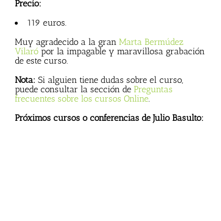
Precio:
119 euros.
Muy agradecido a la gran
Marta Bermúdez
Vilaró
por la impagable y maravillosa grabación
de este curso.
Nota:
Si alguien tiene dudas sobre el curso,
puede consultar la sección de
Preguntas
frecuentes sobre los cursos Online
.
Próximos cursos o conferencias de Julio Basulto: