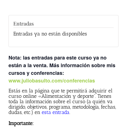
Entradas
Entradas ya no están disponibles
Nota
: las entradas para este curso ya no
están a la venta. Más información sobre mis
cursos y conferencias:
www.juliobasulto.com/conferencias
Estás en la página que te permitirá adquirir el
curso online «Alimentación y deporte”. Tienes
toda la información sobre el curso (a quién va
dirigido, objetivos, programa, metodología, fechas,
dudas, etc.) en
esta entrada
.
Importante: