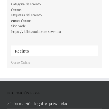
Categoría de Evento:
Cursos
Etiquetas del Evento:
curso
,
Cursos
Sitio web:
https://juliobasulto.com/eventos
Recinto
Curso Online
INFORMACIÓN LEGAL
Información legal y privacidad