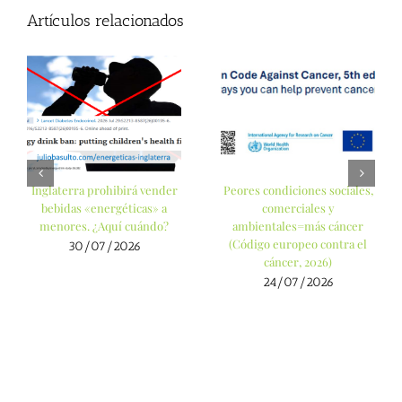
Artículos relacionados
Inglaterra prohibirá vender
Peores condiciones sociales,
bebidas «energéticas» a
comerciales y
menores. ¿Aquí cuándo?
ambientales=más cáncer
(Código europeo contra el
30/07/2026
cáncer, 2026)
24/07/2026