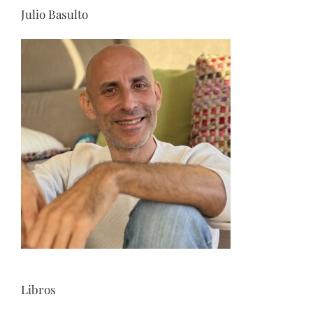
Julio Basulto
Libros