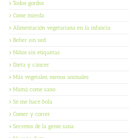
Todos gordos
Come mierda
Alimentación vegetariana en la infancia
Beber sin sed
Niños sin etiquetas
Dieta y cáncer
Más vegetales, menos animales
Mamá come sano
Se me hace bola
Comer y correr
Secretos de la gente sana