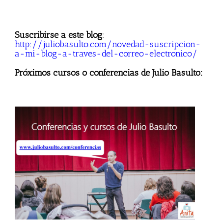
Suscribirse a este blog
:
http://juliobasulto.com/novedad-suscripcion-
a-mi-blog-a-traves-del-correo-electronico/
Próximos cursos o conferencias de Julio Basulto: