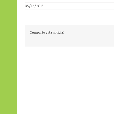
05/12/2015
Comparte esta noticia!