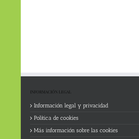
INFORMACIÓN LEGAL
Información legal y privacidad
Política de cookies
Más información sobre las cookies