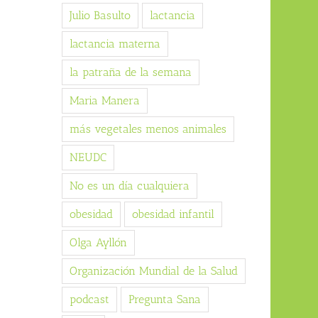
Julio Basulto
lactancia
lactancia materna
la patraña de la semana
Maria Manera
más vegetales menos animales
NEUDC
No es un día cualquiera
obesidad
obesidad infantil
Olga Ayllón
Organización Mundial de la Salud
podcast
Pregunta Sana