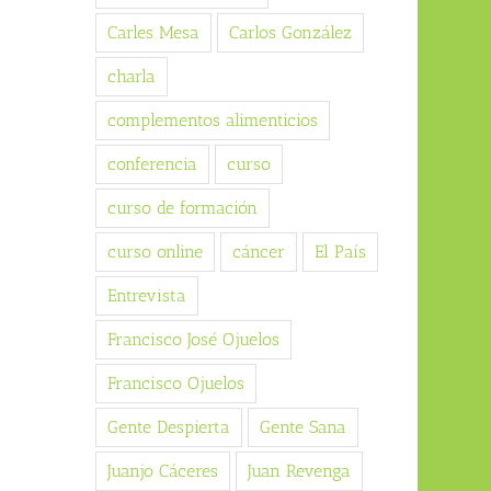
Carles Mesa
Carlos González
charla
complementos alimenticios
conferencia
curso
curso de formación
curso online
cáncer
El País
Entrevista
Francisco José Ojuelos
Francisco Ojuelos
Gente Despierta
Gente Sana
Juanjo Cáceres
Juan Revenga