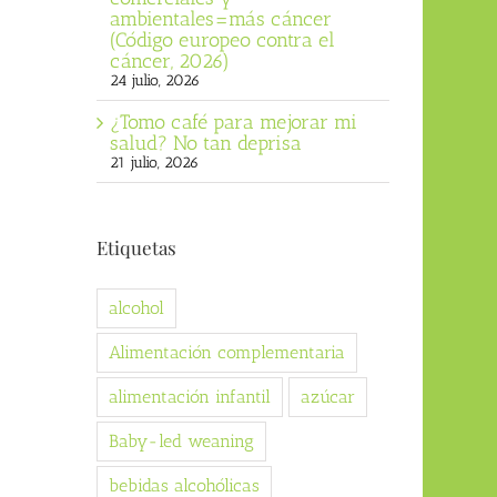
ambientales=más cáncer
(Código europeo contra el
cáncer, 2026)
24 julio, 2026
¿Tomo café para mejorar mi
salud? No tan deprisa
21 julio, 2026
Etiquetas
alcohol
Alimentación complementaria
alimentación infantil
azúcar
Baby-led weaning
bebidas alcohólicas