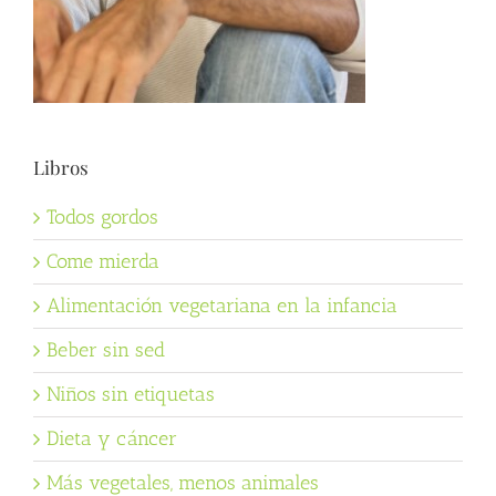
Libros
Todos gordos
Come mierda
Alimentación vegetariana en la infancia
Beber sin sed
Niños sin etiquetas
Dieta y cáncer
Más vegetales, menos animales