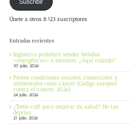
Suscribir
Únete a otros 8.123 suscriptores
Entradas recientes
Inglaterra prohibirá vender bebidas
«energéticas» a menores. ¿Aquí cuándo?
30 julio, 2026
Peores condiciones sociales, comerciales y
ambientales=más cáncer (Código europeo
contra el cáncer, 2026)
24 julio, 2026
¿Tomo café para mejorar mi salud? No tan
deprisa
21 julio, 2026