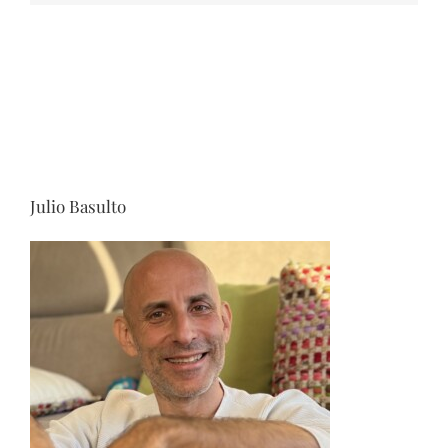
Julio Basulto