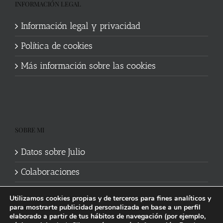
INFORMACIÓN LEGAL
Información legal y privacidad
Política de cookies
Más información sobre las cookies
SOBRE MI
Datos sobre Julio
Colaboraciones
Utilizamos cookies propias y de terceros para fines analíticos y
para mostrarte publicidad personalizada en base a un perfil
elaborado a partir de tus hábitos de navegación (por ejemplo,