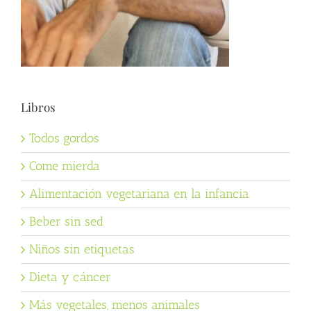
Libros
Todos gordos
Come mierda
Alimentación vegetariana en la infancia
Beber sin sed
Niños sin etiquetas
Dieta y cáncer
Más vegetales, menos animales