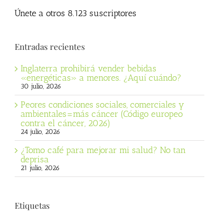
Únete a otros 8.123 suscriptores
Entradas recientes
Inglaterra prohibirá vender bebidas
«energéticas» a menores. ¿Aquí cuándo?
30 julio, 2026
Peores condiciones sociales, comerciales y
ambientales=más cáncer (Código europeo
contra el cáncer, 2026)
24 julio, 2026
¿Tomo café para mejorar mi salud? No tan
deprisa
21 julio, 2026
Etiquetas