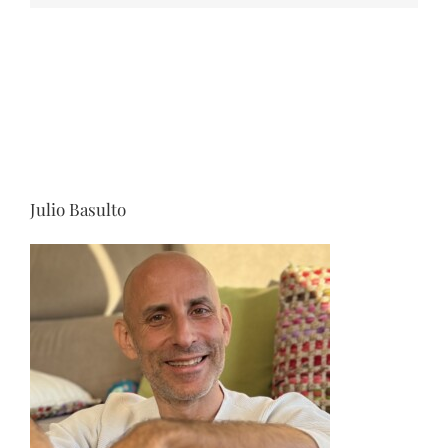
Julio Basulto